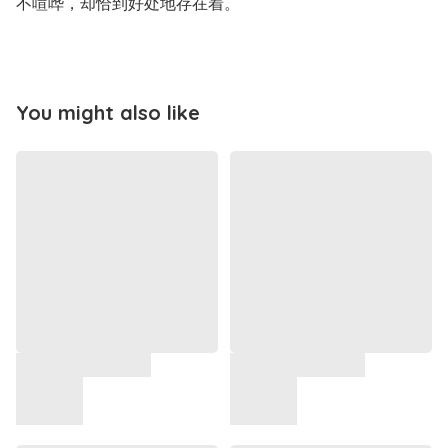
不喧哗，却恰到好处地存在着。
You might also like