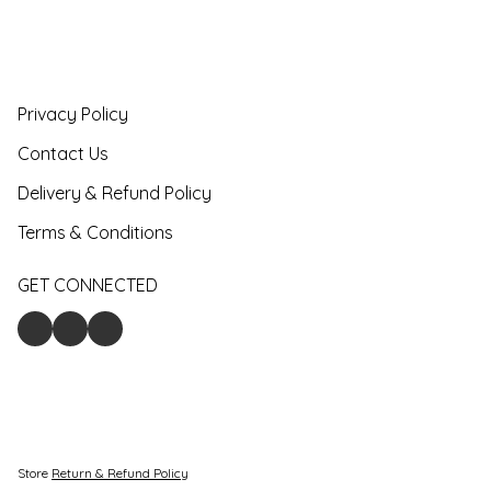
Privacy Policy
Contact Us
Delivery & Refund Policy
Terms & Conditions
GET CONNECTED
Store
Return & Refund Policy